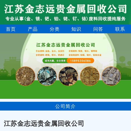
首页
产品
分类
知识
问答
联系
公司简介
江苏金志远贵金属回收公司