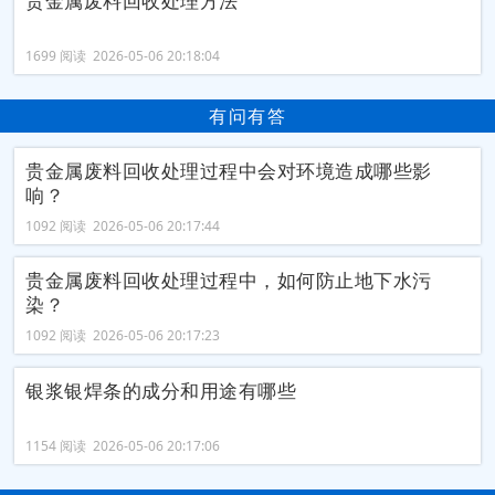
贵金属废料回收处理方法
1699 阅读 2026-05-06 20:18:04
有问有答
贵金属废料回收处理过程中会对环境造成哪些影
响？
1092 阅读 2026-05-06 20:17:44
贵金属废料回收处理过程中，如何防止地下水污
染？
1092 阅读 2026-05-06 20:17:23
银浆银焊条的成分和用途有哪些
1154 阅读 2026-05-06 20:17:06