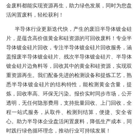
金废料都能实现资源再生，助力绿色发展，同时为您盘
活闲置废料，轻松获利！
半导体行业更新迭代快，产生的废旧半导体镀金硅
片，是蕴含高价值黄金和硅资源的可回收废料！专业半
导体镀金硅片回收，专注半导体镀金硅片回收服务，涵
盖报废半导体镀金硅片、残次半导体镀金硅片、半导体
镀金硅片边角料等，回收其中的黄金和硅资源，实现双
重资源再生。我们配备先进的检测设备和提炼工艺，熟
悉半导体镀金硅片的结构特性，能检测黄金含量，提
炼，回收率高、环保无污染。报价实时同步市场，公开
透明，无任何隐形费用，支持批量回收、上门回收，全
程一站式服务，从取件、检测到结算，便捷、安全省
心。助力半导体企业盘活闲置废料，降低生产成本，同
时践行绿色循环理念，推动行业可持续发展！